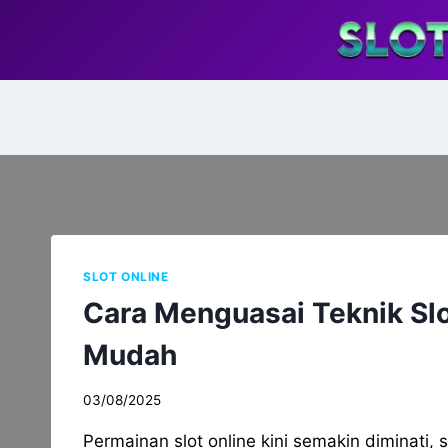
Skip
to
content
SLOT ONLINE
Cara Menguasai Teknik Sl
Mudah
03/08/2025
Permainan slot online kini semakin diminati,