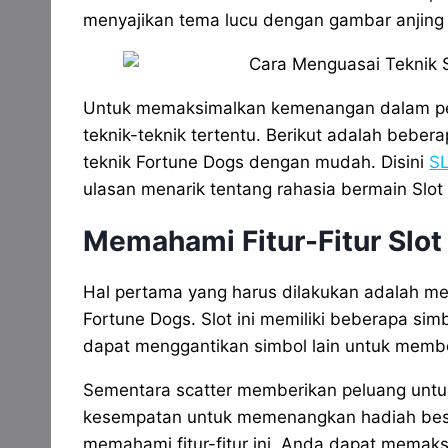
menyajikan tema lucu dengan gambar anjing
Untuk memaksimalkan kemenangan dalam per
teknik-teknik tertentu. Berikut adalah beb
teknik Fortune Dogs dengan mudah. Disini
S
ulasan menarik tentang rahasia bermain Slot 
Memahami Fitur-Fitur Slot
Hal pertama yang harus dilakukan adalah me
Fortune Dogs. Slot ini memiliki beberapa simb
dapat menggantikan simbol lain untuk memb
Sementara scatter memberikan peluang untuk
kesempatan untuk memenangkan hadiah bes
memahami fitur-fitur ini, Anda dapat mema