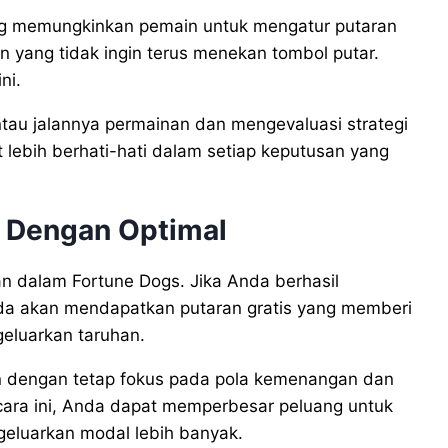
ng memungkinkan pemain untuk mengatur putaran
in yang tidak ingin terus menekan tombol putar.
ni.
ntau jalannya permainan dan mengevaluasi strategi
 lebih berhati-hati dalam setiap keputusan yang
s Dengan Optimal
lan dalam Fortune Dogs. Jika Anda berhasil
da akan mendapatkan putaran gratis yang memberi
eluarkan taruhan.
in dengan tetap fokus pada pola kemenangan dan
ara ini, Anda dapat memperbesar peluang untuk
luarkan modal lebih banyak.