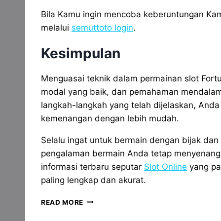
Bila Kamu ingin mencoba keberuntungan Ka
melalui
semuttoto login
.
Kesimpulan
Menguasai teknik dalam permainan slot For
modal yang baik, dan pemahaman mendalam te
langkah-langkah yang telah dijelaskan, And
kemenangan dengan lebih mudah.
Selalu ingat untuk bermain dengan bijak dan
pengalaman bermain Anda tetap menyenangk
informasi terbaru seputar
Slot Online
yang pas
paling lengkap dan akurat.
CARA
READ MORE
MENGUASAI
TEKNIK