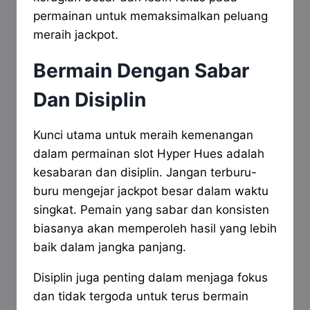
permainan untuk memaksimalkan peluang
meraih jackpot.
Bermain Dengan Sabar
Dan Disiplin
Kunci utama untuk meraih kemenangan
dalam permainan slot Hyper Hues adalah
kesabaran dan disiplin. Jangan terburu-
buru mengejar jackpot besar dalam waktu
singkat. Pemain yang sabar dan konsisten
biasanya akan memperoleh hasil yang lebih
baik dalam jangka panjang.
Disiplin juga penting dalam menjaga fokus
dan tidak tergoda untuk terus bermain