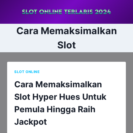
Skip
to
content
Cara Memaksimalkan
Slot
SLOT ONLINE
Cara Memaksimalkan
Slot Hyper Hues Untuk
Pemula Hingga Raih
Jackpot