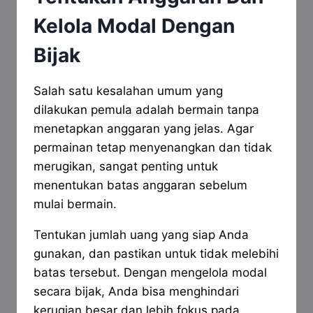
Kelola Modal Dengan
Bijak
Salah satu kesalahan umum yang
dilakukan pemula adalah bermain tanpa
menetapkan anggaran yang jelas. Agar
permainan tetap menyenangkan dan tidak
merugikan, sangat penting untuk
menentukan batas anggaran sebelum
mulai bermain.
Tentukan jumlah uang yang siap Anda
gunakan, dan pastikan untuk tidak melebihi
batas tersebut. Dengan mengelola modal
secara bijak, Anda bisa menghindari
kerugian besar dan lebih fokus pada