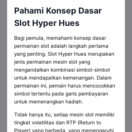
Pahami Konsep Dasar
Slot Hyper Hues
Bagi pemula, memahami konsep dasar
permainan slot adalah langkah pertama
yang penting. Slot Hyper Hues merupakan
jenis permainan mesin slot yang
mengandalkan kombinasi simbol-simbol
untuk mendapatkan kemenangan. Dalam
permainan ini, pemain harus mencocokkan
simbol tertentu pada garis pembayaran
untuk memenangkan hadiah.
Tidak hanya itu, setiap mesin slot memiliki
tingkat volatilitas dan RTP (Return to
Player) yang berbeda, yang memengaruhi