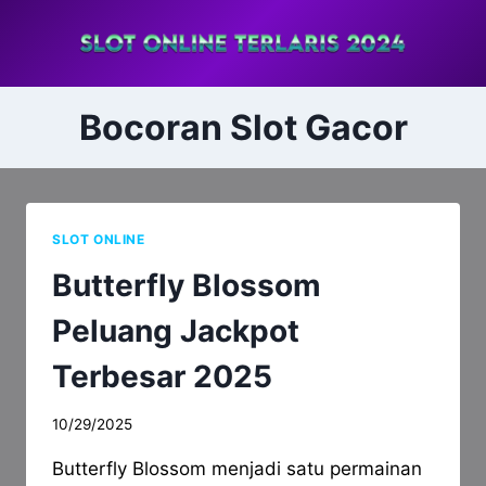
Skip
to
content
Bocoran Slot Gacor
SLOT ONLINE
Butterfly Blossom
Peluang Jackpot
Terbesar 2025
10/29/2025
Butterfly Blossom menjadi satu permainan