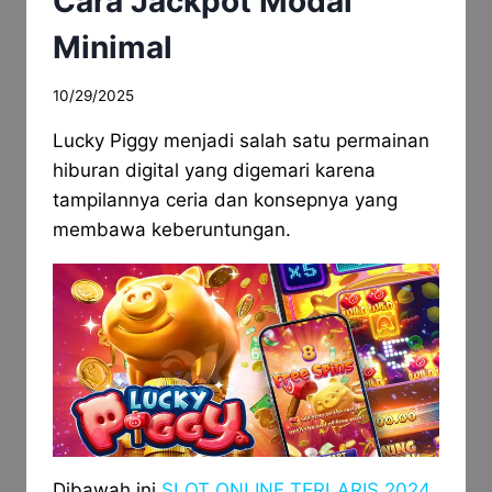
Cara Jackpot Modal
Minimal
10/29/2025
Lucky Piggy menjadi salah satu permainan
hiburan digital yang digemari karena
tampilannya ceria dan konsepnya yang
membawa keberuntungan.
Dibawah ini
SLOT ONLINE TERLARIS 2024