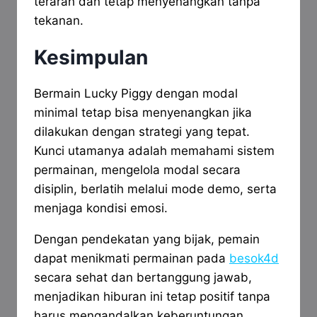
terarah dan tetap menyenangkan tanpa
tekanan.
Kesimpulan
Bermain Lucky Piggy dengan modal
minimal tetap bisa menyenangkan jika
dilakukan dengan strategi yang tepat.
Kunci utamanya adalah memahami sistem
permainan, mengelola modal secara
disiplin, berlatih melalui mode demo, serta
menjaga kondisi emosi.
Dengan pendekatan yang bijak, pemain
dapat menikmati permainan pada
besok4d
secara sehat dan bertanggung jawab,
menjadikan hiburan ini tetap positif tanpa
harus mengandalkan keberuntungan