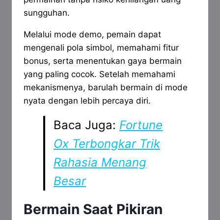
sungguhan.
Melalui mode demo, pemain dapat
mengenali pola simbol, memahami fitur
bonus, serta menentukan gaya bermain
yang paling cocok. Setelah memahami
mekanismenya, barulah bermain di mode
nyata dengan lebih percaya diri.
Baca Juga:
Fortune
Ox Terbongkar Trik
Rahasia Menang
Besar
Bermain Saat Pikiran