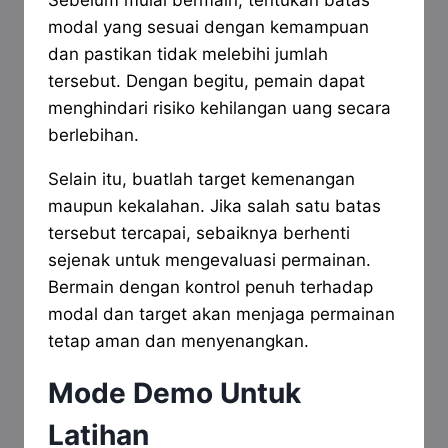
modal yang sesuai dengan kemampuan
dan pastikan tidak melebihi jumlah
tersebut. Dengan begitu, pemain dapat
menghindari risiko kehilangan uang secara
berlebihan.
Selain itu, buatlah target kemenangan
maupun kekalahan. Jika salah satu batas
tersebut tercapai, sebaiknya berhenti
sejenak untuk mengevaluasi permainan.
Bermain dengan kontrol penuh terhadap
modal dan target akan menjaga permainan
tetap aman dan menyenangkan.
Mode Demo Untuk
Latihan