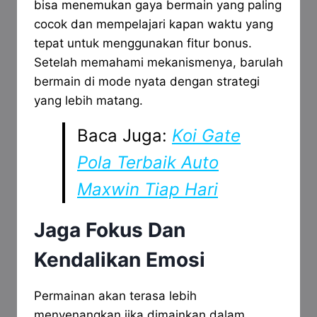
bisa menemukan gaya bermain yang paling
cocok dan mempelajari kapan waktu yang
tepat untuk menggunakan fitur bonus.
Setelah memahami mekanismenya, barulah
bermain di mode nyata dengan strategi
yang lebih matang.
Baca Juga:
Koi Gate
Pola Terbaik Auto
Maxwin Tiap Hari
Jaga Fokus Dan
Kendalikan Emosi
Permainan akan terasa lebih
menyenangkan jika dimainkan dalam