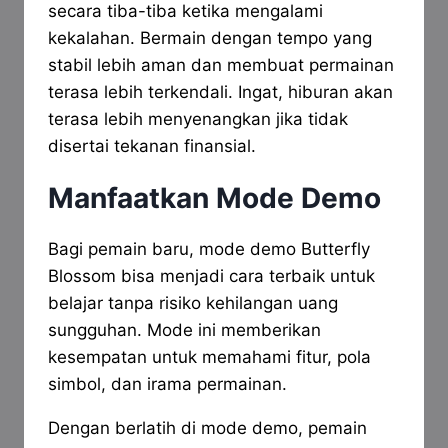
secara tiba-tiba ketika mengalami
kekalahan. Bermain dengan tempo yang
stabil lebih aman dan membuat permainan
terasa lebih terkendali. Ingat, hiburan akan
terasa lebih menyenangkan jika tidak
disertai tekanan finansial.
Manfaatkan Mode Demo
Bagi pemain baru, mode demo Butterfly
Blossom bisa menjadi cara terbaik untuk
belajar tanpa risiko kehilangan uang
sungguhan. Mode ini memberikan
kesempatan untuk memahami fitur, pola
simbol, dan irama permainan.
Dengan berlatih di mode demo, pemain