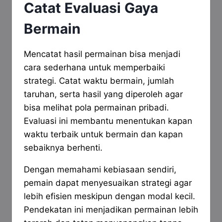
Catat Evaluasi Gaya
Bermain
Mencatat hasil permainan bisa menjadi
cara sederhana untuk memperbaiki
strategi. Catat waktu bermain, jumlah
taruhan, serta hasil yang diperoleh agar
bisa melihat pola permainan pribadi.
Evaluasi ini membantu menentukan kapan
waktu terbaik untuk bermain dan kapan
sebaiknya berhenti.
Dengan memahami kebiasaan sendiri,
pemain dapat menyesuaikan strategi agar
lebih efisien meskipun dengan modal kecil.
Pendekatan ini menjadikan permainan lebih