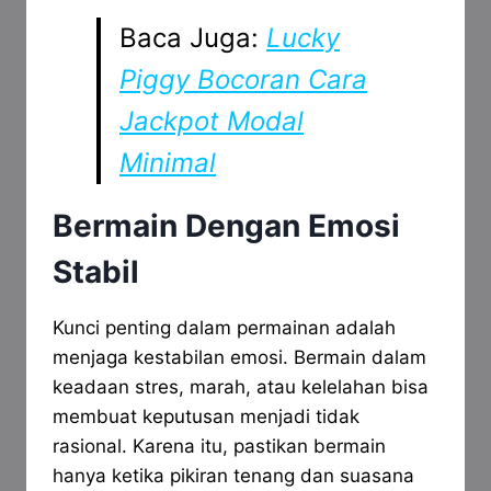
Baca Juga:
Lucky
Piggy Bocoran Cara
Jackpot Modal
Minimal
Bermain Dengan Emosi
Stabil
Kunci penting dalam permainan adalah
menjaga kestabilan emosi. Bermain dalam
keadaan stres, marah, atau kelelahan bisa
membuat keputusan menjadi tidak
rasional. Karena itu, pastikan bermain
hanya ketika pikiran tenang dan suasana