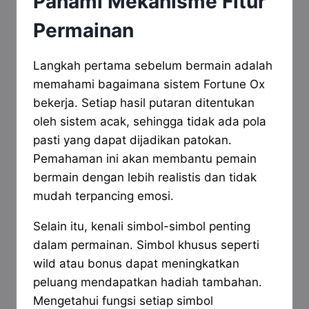
Pahami Mekanisme Fitur
Permainan
Langkah pertama sebelum bermain adalah
memahami bagaimana sistem Fortune Ox
bekerja. Setiap hasil putaran ditentukan
oleh sistem acak, sehingga tidak ada pola
pasti yang dapat dijadikan patokan.
Pemahaman ini akan membantu pemain
bermain dengan lebih realistis dan tidak
mudah terpancing emosi.
Selain itu, kenali simbol-simbol penting
dalam permainan. Simbol khusus seperti
wild atau bonus dapat meningkatkan
peluang mendapatkan hadiah tambahan.
Mengetahui fungsi setiap simbol