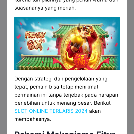
suasananya yang meriah.
Dengan strategi dan pengelolaan yang
tepat, pemain bisa tetap menikmati
permainan ini tanpa terjebak pada harapan
berlebihan untuk menang besar. Berikut
SLOT ONLINE TERLARIS 2024
akan
membahasnya.