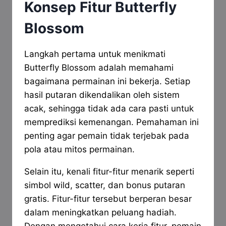
Konsep Fitur Butterfly
Blossom
Langkah pertama untuk menikmati
Butterfly Blossom adalah memahami
bagaimana permainan ini bekerja. Setiap
hasil putaran dikendalikan oleh sistem
acak, sehingga tidak ada cara pasti untuk
memprediksi kemenangan. Pemahaman ini
penting agar pemain tidak terjebak pada
pola atau mitos permainan.
Selain itu, kenali fitur-fitur menarik seperti
simbol wild, scatter, dan bonus putaran
gratis. Fitur-fitur tersebut berperan besar
dalam meningkatkan peluang hadiah.