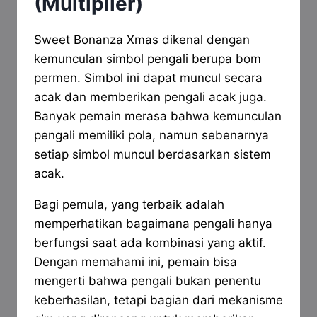
(Multiplier)
Sweet Bonanza Xmas dikenal dengan
kemunculan simbol pengali berupa bom
permen. Simbol ini dapat muncul secara
acak dan memberikan pengali acak juga.
Banyak pemain merasa bahwa kemunculan
pengali memiliki pola, namun sebenarnya
setiap simbol muncul berdasarkan sistem
acak.
Bagi pemula, yang terbaik adalah
memperhatikan bagaimana pengali hanya
berfungsi saat ada kombinasi yang aktif.
Dengan memahami ini, pemain bisa
mengerti bahwa pengali bukan penentu
keberhasilan, tetapi bagian dari mekanisme