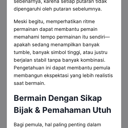
sebenarnya, karena setiap putaran tidak
dipengaruhi oleh putaran sebelumnya.
Meski begitu, memperhatikan ritme
permainan dapat membantu pemain
memahami tempo permainan itu sendiri—
apakah sedang menampilkan banyak
tumble, banyak simbol tinggi, atau justru
berjalan stabil tanpa banyak kombinasi.
Pengetahuan ini dapat membantu pemula
membangun ekspektasi yang lebih realistis
saat bermain.
Bermain Dengan Sikap
Bijak & Pemahaman Utuh
Bagi pemula, hal paling penting dalam