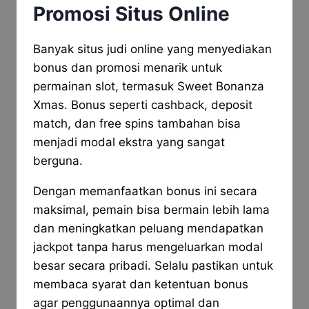
Promosi Situs Online
Banyak situs judi online yang menyediakan
bonus dan promosi menarik untuk
permainan slot, termasuk Sweet Bonanza
Xmas. Bonus seperti cashback, deposit
match, dan free spins tambahan bisa
menjadi modal ekstra yang sangat
berguna.
Dengan memanfaatkan bonus ini secara
maksimal, pemain bisa bermain lebih lama
dan meningkatkan peluang mendapatkan
jackpot tanpa harus mengeluarkan modal
besar secara pribadi. Selalu pastikan untuk
membaca syarat dan ketentuan bonus
agar penggunaannya optimal dan