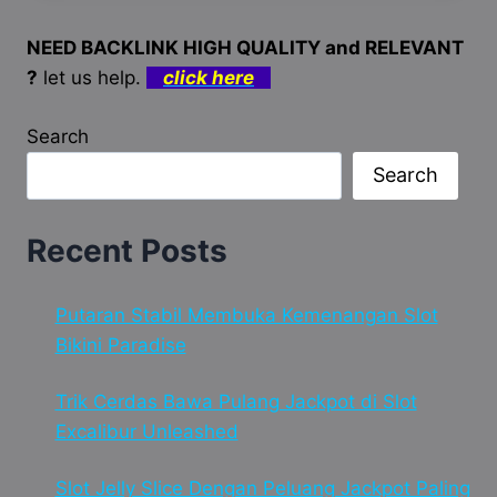
SPIN
DI
NEED BACKLINK HIGH QUALITY and RELEVANT
SLOT
?
let us help.
click here
RABBIT
GARDEN
Search
Search
Recent Posts
Putaran Stabil Membuka Kemenangan Slot
Bikini Paradise
Trik Cerdas Bawa Pulang Jackpot di Slot
Excalibur Unleashed
Slot Jelly Slice Dengan Peluang Jackpot Paling