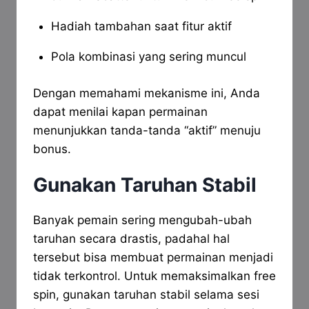
Hadiah tambahan saat fitur aktif
Pola kombinasi yang sering muncul
Dengan memahami mekanisme ini, Anda
dapat menilai kapan permainan
menunjukkan tanda-tanda “aktif” menuju
bonus.
Gunakan Taruhan Stabil
Banyak pemain sering mengubah-ubah
taruhan secara drastis, padahal hal
tersebut bisa membuat permainan menjadi
tidak terkontrol. Untuk memaksimalkan free
spin, gunakan taruhan stabil selama sesi