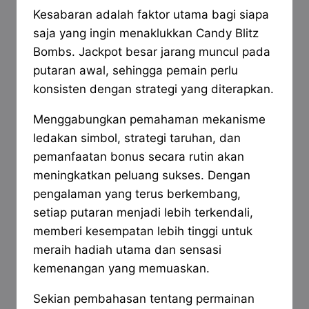
Kesabaran adalah faktor utama bagi siapa
saja yang ingin menaklukkan Candy Blitz
Bombs. Jackpot besar jarang muncul pada
putaran awal, sehingga pemain perlu
konsisten dengan strategi yang diterapkan.
Menggabungkan pemahaman mekanisme
ledakan simbol, strategi taruhan, dan
pemanfaatan bonus secara rutin akan
meningkatkan peluang sukses. Dengan
pengalaman yang terus berkembang,
setiap putaran menjadi lebih terkendali,
memberi kesempatan lebih tinggi untuk
meraih hadiah utama dan sensasi
kemenangan yang memuaskan.
Sekian pembahasan tentang permainan