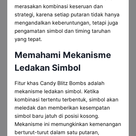
merasakan kombinasi keseruan dan
strategi, karena setiap putaran tidak hanya
mengandalkan keberuntungan, tetapi juga
pengamatan simbol dan timing taruhan
yang tepat.
Memahami Mekanisme
Ledakan Simbol
Fitur khas Candy Blitz Bombs adalah
mekanisme ledakan simbol. Ketika
kombinasi tertentu terbentuk, simbol akan
meledak dan memberikan kesempatan
simbol baru jatuh di posisi kosong.
Mekanisme ini memungkinkan kemenangan
berturut-turut dalam satu putaran,