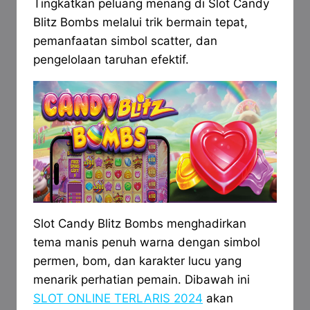
Tingkatkan peluang menang di Slot Candy
Blitz Bombs melalui trik bermain tepat,
pemanfaatan simbol scatter, dan
pengelolaan taruhan efektif.
Slot Candy Blitz Bombs menghadirkan
tema manis penuh warna dengan simbol
permen, bom, dan karakter lucu yang
menarik perhatian pemain. Dibawah ini
SLOT ONLINE TERLARIS 2024
akan