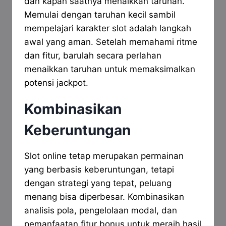
dan kapan saatnya menaikkan taruhan.
Memulai dengan taruhan kecil sambil
mempelajari karakter slot adalah langkah
awal yang aman. Setelah memahami ritme
dan fitur, barulah secara perlahan
menaikkan taruhan untuk memaksimalkan
potensi jackpot.
Kombinasikan
Keberuntungan
Slot online tetap merupakan permainan
yang berbasis keberuntungan, tetapi
dengan strategi yang tepat, peluang
menang bisa diperbesar. Kombinasikan
analisis pola, pengelolaan modal, dan
pemanfaatan fitur bonus untuk meraih hasil