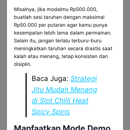
Misalnya, jika modalmu Rp500.000,
buatlah sesi taruhan dengan maksimal
Rp50.000 per putaran agar kamu punya
kesempatan lebih lama dalam permainan.
Selain itu, jangan terlalu terburu-buru
meningkatkan taruhan secara drastis saat
kalah atau menang, tetap konsisten dan
disiplin.
Baca Juga:
Strategi
Jitu Mudah Menang
di Slot Chilli Heat
Spicy Spins
Manfaatkan Mode Demo