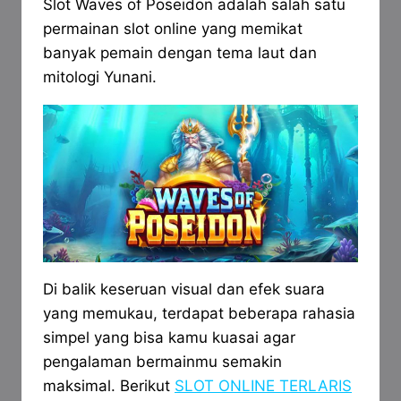
Slot Waves of Poseidon adalah salah satu
permainan slot online yang memikat
banyak pemain dengan tema laut dan
mitologi Yunani.
Di balik keseruan visual dan efek suara
yang memukau, terdapat beberapa rahasia
simpel yang bisa kamu kuasai agar
pengalaman bermainmu semakin
maksimal. Berikut
SLOT ONLINE TERLARIS