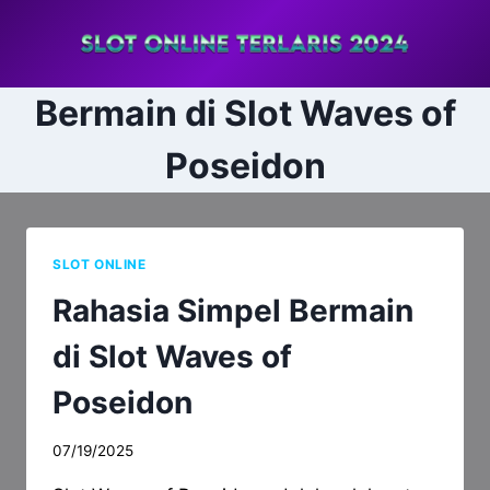
Skip
to
content
Bermain di Slot Waves of
Poseidon
SLOT ONLINE
Rahasia Simpel Bermain
di Slot Waves of
Poseidon
07/19/2025