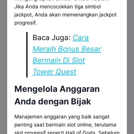
Jika Anda mencocokkan tiga simbol
jackpot, Anda akan memenangkan jackpot
progresif.
Baca Juga:
Cara
Meraih Bonus Besar
Bermain Di Slot
Tower Quest
Mengelola Anggaran
Anda dengan Bijak
Manajemen anggaran yang baik sangat
penting saat bermain slot online, terutama
slot progresif seperti Hall of Gods. Sebelum