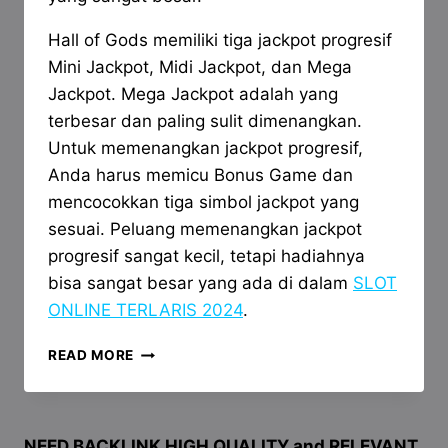
Hall of Gods memiliki tiga jackpot progresif
Mini Jackpot, Midi Jackpot, dan Mega
Jackpot. Mega Jackpot adalah yang
terbesar dan paling sulit dimenangkan.
Untuk memenangkan jackpot progresif,
Anda harus memicu Bonus Game dan
mencocokkan tiga simbol jackpot yang
sesuai. Peluang memenangkan jackpot
progresif sangat kecil, tetapi hadiahnya
bisa sangat besar yang ada di dalam
SLOT
ONLINE TERLARIS 2024
.
TIPS
READ MORE
MENANG
BESAR
DI
HALL
NEED BACKLINK HIGH QUALITY and RELEVANT