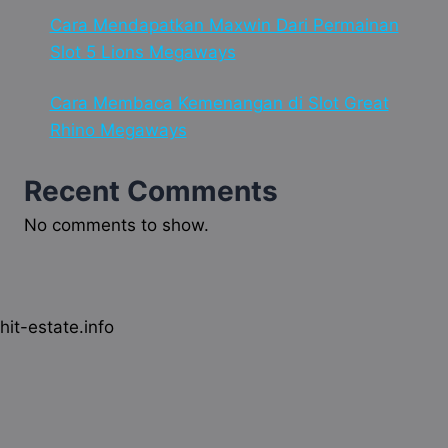
Cara Mendapatkan Maxwin Dari Permainan
Slot 5 Lions Megaways
Cara Membaca Kemenangan di Slot Great
Rhino Megaways
Recent Comments
No comments to show.
hit-estate.info