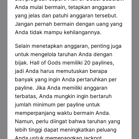
Anda mulai bermain, tetapkan anggaran
yang jelas dan patuhi anggaran tersebut.
Jangan pernah bermain dengan uang yang
Anda tidak mampu kehilangannya.
Selain menetapkan anggaran, penting juga
untuk mengelola taruhan Anda dengan
bijak. Hall of Gods memiliki 20 paylines,
jadi Anda harus memutuskan berapa
banyak yang ingin Anda pertaruhkan per
payline. Jika Anda memiliki anggaran
terbatas, Anda mungkin ingin bertaruh
jumlah minimum per payline untuk
memperpanjang waktu bermain Anda.
Namun, perlu diingat bahwa taruhan yang
lebih tinggi dapat meningkatkan peluang
Anda untuk memenangkan jackpot.