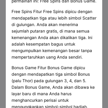
permainan ini: Free Spins dan Bonus Game.
Free Spins Fitur Free Spins dipicu dengan
mendapatkan tiga atau lebih simbol Scatter
di gulungan. Anda akan menerima
sejumlah putaran gratis, di mana semua
kemenangan Anda akan dikalikan tiga. Ini
adalah kesempatan bagus untuk
mengumpulkan kemenangan besar tanpa
mempertaruhkan uang Anda sendiri.
Bonus Game Fitur Bonus Game dipicu
dengan mendapatkan tiga simbol Bonus
(palu Thor) pada gulungan 3, 4, dan 5.
Dalam Bonus Game, Anda akan dibawa ke
layar baru di mana Anda harus
menghancurkan perisai untuk
mengungkapkan simbol-simbol hadiah.