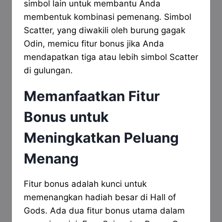
simbol lain untuk membantu Anda
membentuk kombinasi pemenang. Simbol
Scatter, yang diwakili oleh burung gagak
Odin, memicu fitur bonus jika Anda
mendapatkan tiga atau lebih simbol Scatter
di gulungan.
Memanfaatkan Fitur
Bonus untuk
Meningkatkan Peluang
Menang
Fitur bonus adalah kunci untuk
memenangkan hadiah besar di Hall of
Gods. Ada dua fitur bonus utama dalam