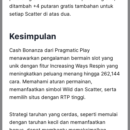
ditambah +4 putaran gratis tambahan untuk
setiap Scatter di atas dua.
Kesimpulan
Cash Bonanza dari Pragmatic Play
menawarkan pengalaman bermain slot yang
unik dengan fitur Increasing Ways Respin yang
meningkatkan peluang menang hingga 262,144
cara. Memahami aturan permainan,
memanfaatkan simbol Wild dan Scatter, serta
memilih situs dengan RTP tinggi.
Strategi taruhan yang cerdas, seperti memulai
dengan taruhan kecil dan memanfaatkan