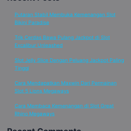
Putaran Stabil Membuka Kemenangan Slot
Bikini Paradise
Trik Cerdas Bawa Pulang Jackpot di Slot
Excalibur Unleashed
Slot Jelly Slice Dengan Peluang Jackpot Paling
Tinggi
Cara Mendapatkan Maxwin Dari Permainan
Slot 5 Lions Megaways
Cara Membaca Kemenangan di Slot Great
Rhino Megaways