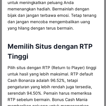
untuk meningkatkan peluang Anda
memenangkan hadiah. Bermainlah dengan
bijak dan jangan terbawa emosi. Tetap tenang
dan jangan mencoba mengembalikan uang
yang hilang dengan terus bermain.
Memilih Situs dengan RTP
Tinggi
Pilih situs dengan RTP (Return to Player) tinggi
untuk hasil yang lebih maksimal. RTP default
Cash Bonanza adalah 96.52%, tetapi
pengaturan yang lebih rendah juga tersedia,
serendah 94.50%. Pemain harus memeriksa
RTP sebelum bermain. Bonus Cash Mania