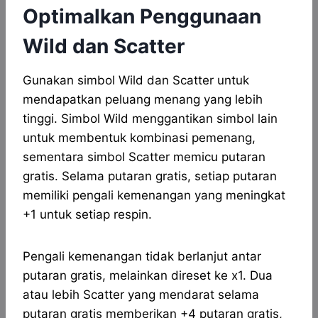
Optimalkan Penggunaan
Wild dan Scatter
Gunakan simbol Wild dan Scatter untuk
mendapatkan peluang menang yang lebih
tinggi. Simbol Wild menggantikan simbol lain
untuk membentuk kombinasi pemenang,
sementara simbol Scatter memicu putaran
gratis. Selama putaran gratis, setiap putaran
memiliki pengali kemenangan yang meningkat
+1 untuk setiap respin.
Pengali kemenangan tidak berlanjut antar
putaran gratis, melainkan direset ke x1. Dua
atau lebih Scatter yang mendarat selama
putaran gratis memberikan +4 putaran gratis,