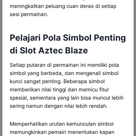
meningkatkan peluang cuan deras di setiap
sesi permainan.
Pelajari Pola Simbol Penting
di Slot Aztec Blaze
Setiap putaran di permainan ini memiliki pola
simbol yang berbeda, dan mengenali simbol
kunci sangat penting. Beberapa simbol
memberikan nilai tinggi dan memicu fitur
spesial, sementara yang lain bisa muncul lebih
sering namun dengan nilai lebih rendah.
Memperhatikan urutan kemunculan simbol
memungkinkan pemain menentukan kapan