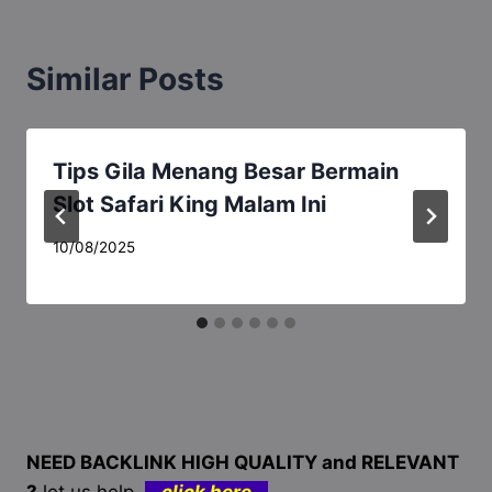
Similar Posts
Tips Gila Menang Besar Bermain
Slot Safari King Malam Ini
10/08/2025
NEED BACKLINK HIGH QUALITY and RELEVANT
?
let us help.
click here