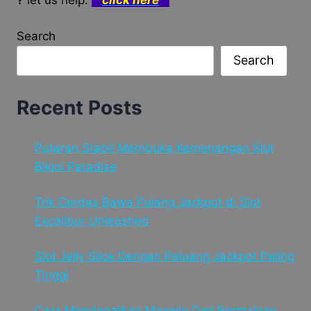
Search
Search
Recent Posts
Putaran Stabil Membuka Kemenangan Slot
Bikini Paradise
Trik Cerdas Bawa Pulang Jackpot di Slot
Excalibur Unleashed
Slot Jelly Slice Dengan Peluang Jackpot Paling
Tinggi
Cara Mendapatkan Maxwin Dari Permainan