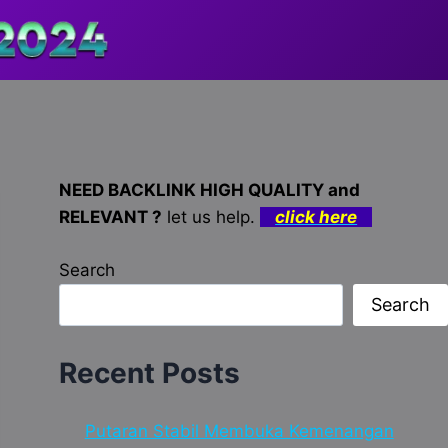
NEED BACKLINK HIGH QUALITY and
RELEVANT ?
let us help.
click here
Search
Search
Recent Posts
Putaran Stabil Membuka Kemenangan