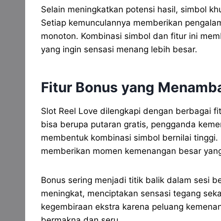
Selain meningkatkan potensi hasil, simbol kh
Setiap kemunculannya memberikan pengalama
monoton. Kombinasi simbol dan fitur ini mem
yang ingin sensasi menang lebih besar.
Fitur Bonus yang Menamb
Slot Reel Love dilengkapi dengan berbagai fi
bisa berupa putaran gratis, pengganda kem
membentuk kombinasi simbol bernilai tinggi. 
memberikan momen kemenangan besar yang s
Bonus sering menjadi titik balik dalam sesi ber
meningkat, menciptakan sensasi tegang se
kegembiraan ekstra karena peluang kemenanga
bermakna dan seru.