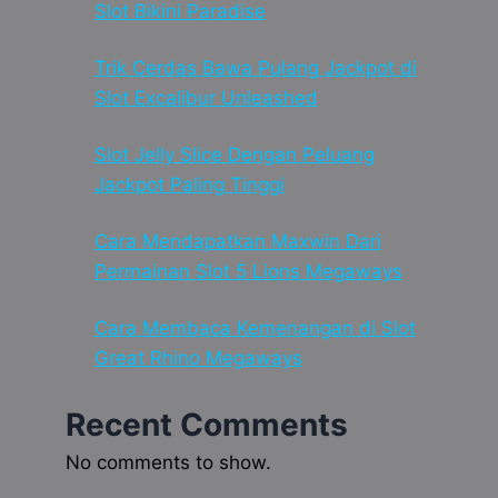
Slot Bikini Paradise
Trik Cerdas Bawa Pulang Jackpot di
Slot Excalibur Unleashed
Slot Jelly Slice Dengan Peluang
Jackpot Paling Tinggi
Cara Mendapatkan Maxwin Dari
Permainan Slot 5 Lions Megaways
Cara Membaca Kemenangan di Slot
Great Rhino Megaways
Recent Comments
No comments to show.