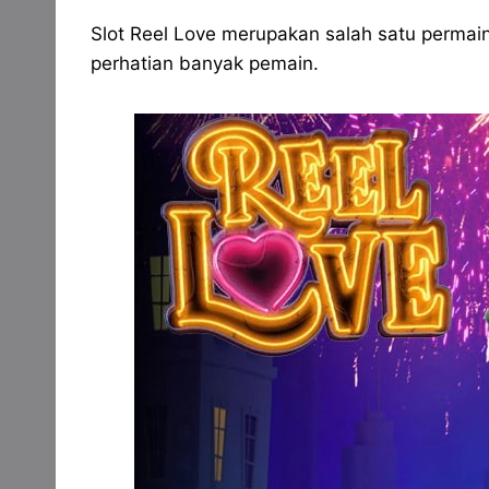
h
a
e
e
k
i
a
c
s
l
y
n
Slot Reel Love merupakan salah satu perma
t
e
s
e
p
e
perhatian banyak pemain.
s
b
e
g
e
A
o
n
r
p
o
g
a
p
k
e
m
r