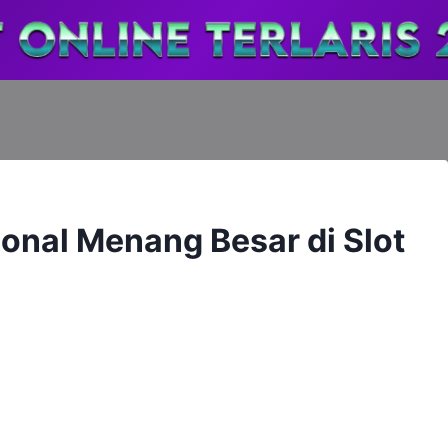
onal Menang Besar di Slot