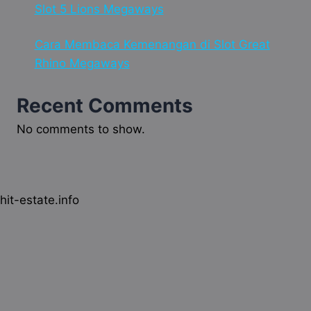
Slot 5 Lions Megaways
Cara Membaca Kemenangan di Slot Great
Rhino Megaways
Recent Comments
No comments to show.
hit-estate.info
© 2026
SLOT ONLINE TERLARIS 2024