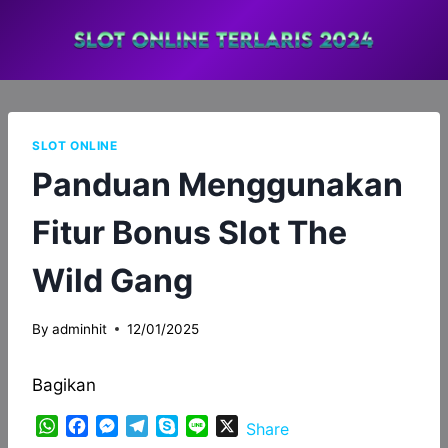
Skip
to
content
SLOT ONLINE
Panduan Menggunakan
Fitur Bonus Slot The
Wild Gang
By
adminhit
12/01/2025
Bagikan
W
F
M
T
S
L
X
Share