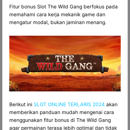
h
a
e
e
k
i
a
c
s
l
y
n
Fitur bonus Slot The Wild Gang berfokus pada
t
e
s
e
p
e
memahami cara kerja mekanik game dan
s
b
e
g
e
mengatur modal, bukan jaminan menang.
A
o
n
r
p
o
g
a
p
k
e
m
r
Berikut ini
SLOT ONLINE TERLARIS 2024
akan
memberikan panduan mudah mengenai cara
menggunakan fitur bonus di The Wild Gang
agar permainan terasa lebih optimal dan tidak