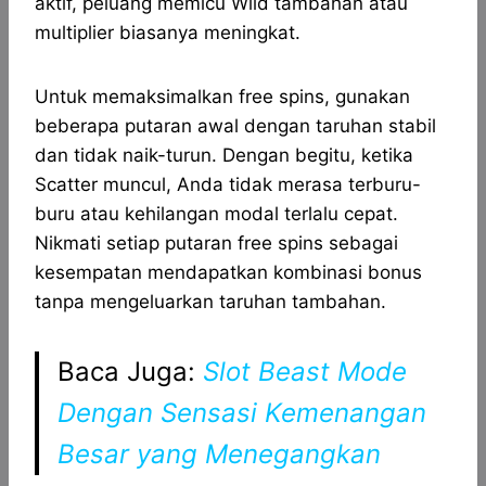
aktif, peluang memicu Wild tambahan atau
multiplier biasanya meningkat.
Untuk memaksimalkan free spins, gunakan
beberapa putaran awal dengan taruhan stabil
dan tidak naik-turun. Dengan begitu, ketika
Scatter muncul, Anda tidak merasa terburu-
buru atau kehilangan modal terlalu cepat.
Nikmati setiap putaran free spins sebagai
kesempatan mendapatkan kombinasi bonus
tanpa mengeluarkan taruhan tambahan.
Baca Juga:
Slot Beast Mode
Dengan Sensasi Kemenangan
Besar yang Menegangkan