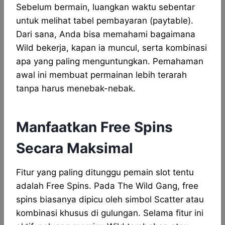
Sebelum bermain, luangkan waktu sebentar
untuk melihat tabel pembayaran (paytable).
Dari sana, Anda bisa memahami bagaimana
Wild bekerja, kapan ia muncul, serta kombinasi
apa yang paling menguntungkan. Pemahaman
awal ini membuat permainan lebih terarah
tanpa harus menebak-nebak.
Manfaatkan Free Spins
Secara Maksimal
Fitur yang paling ditunggu pemain slot tentu
adalah Free Spins. Pada The Wild Gang, free
spins biasanya dipicu oleh simbol Scatter atau
kombinasi khusus di gulungan. Selama fitur ini