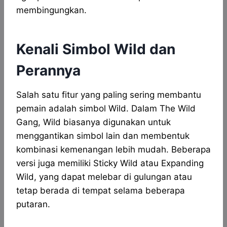
membingungkan.
Kenali Simbol Wild dan
Perannya
Salah satu fitur yang paling sering membantu
pemain adalah simbol Wild. Dalam The Wild
Gang, Wild biasanya digunakan untuk
menggantikan simbol lain dan membentuk
kombinasi kemenangan lebih mudah. Beberapa
versi juga memiliki Sticky Wild atau Expanding
Wild, yang dapat melebar di gulungan atau
tetap berada di tempat selama beberapa
putaran.