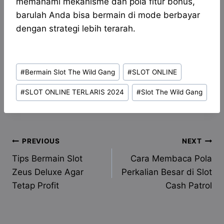
memahami mekanisme dan pola fitur bonus,
barulah Anda bisa bermain di mode berbayar
dengan strategi lebih terarah.
Post
#
Bermain Slot The Wild Gang
#
SLOT ONLINE
Tags:
#
SLOT ONLINE TERLARIS 2024
#
Slot The Wild Gang
Post
PREVIOUS
NEXT
Tips Bermain Slot
Cara Membaca Pola
navigation
Zeus Deluxe Agar
Perkalian Besar di Slot
Tetap Profit
Cash Patrol