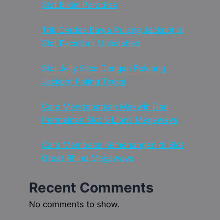
Slot Bikini Paradise
Trik Cerdas Bawa Pulang Jackpot di
Slot Excalibur Unleashed
Slot Jelly Slice Dengan Peluang
Jackpot Paling Tinggi
Cara Mendapatkan Maxwin Dari
Permainan Slot 5 Lions Megaways
Cara Membaca Kemenangan di Slot
Great Rhino Megaways
Recent Comments
No comments to show.