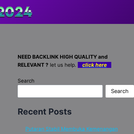
NEED BACKLINK HIGH QUALITY and
RELEVANT ?
let us help.
click here
Search
Search
Recent Posts
Putaran Stabil Membuka Kemenangan