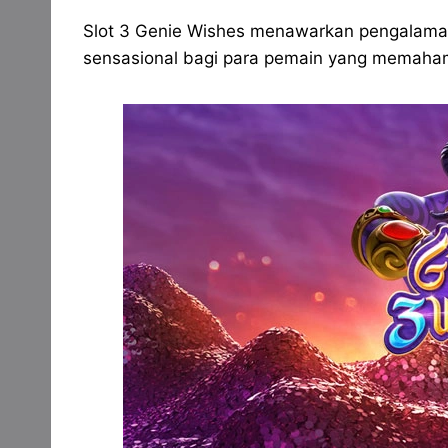
h
a
e
e
k
i
a
c
s
l
y
n
Slot 3 Genie Wishes menawarkan pengalaman
t
e
s
e
p
e
sensasional bagi para pemain yang memaham
s
b
e
g
e
A
o
n
r
p
o
g
a
p
k
e
m
r