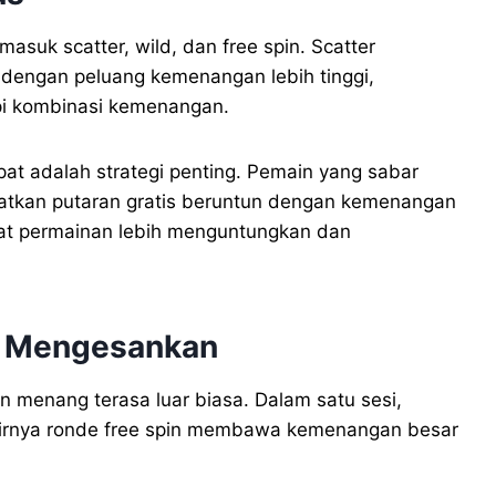
masuk scatter, wild, dan free spin. Scatter
engan peluang kemenangan lebih tinggi,
i kombinasi kemenangan.
pat adalah strategi penting. Pemain yang sabar
tkan putaran gratis beruntun dengan kemenangan
at permainan lebih menguntungkan dan
 Mengesankan
n menang terasa luar biasa. Dalam satu sesi,
akhirnya ronde free spin membawa kemenangan besar