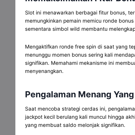
Slot ini menawarkan berbagai fitur bonus, ter
memungkinkan pemain memicu ronde bonus d
sementara simbol wild membantu melengkap
Mengaktifkan ronde free spin di saat yang te
menunggu momen bonus sering kali mendapa
signifikan. Memahami mekanisme ini membu
menyenangkan.
Pengalaman Menang Yang
Saat mencoba strategi cerdas ini, pengalama
jackpot kecil berulang kali muncul hingga 
yang membuat saldo melonjak signifikan.