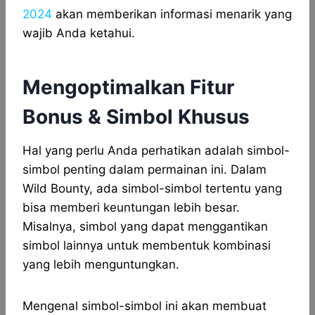
2024
akan memberikan informasi menarik yang
wajib Anda ketahui.
Mengoptimalkan Fitur
Bonus & Simbol Khusus
Hal yang perlu Anda perhatikan adalah simbol-
simbol penting dalam permainan ini. Dalam
Wild Bounty, ada simbol-simbol tertentu yang
bisa memberi keuntungan lebih besar.
Misalnya, simbol yang dapat menggantikan
simbol lainnya untuk membentuk kombinasi
yang lebih menguntungkan.
Mengenal simbol-simbol ini akan membuat