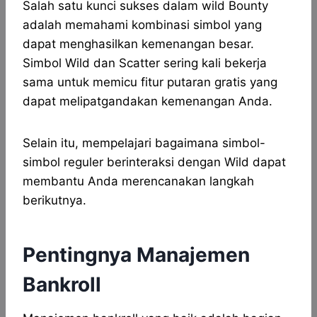
Salah satu kunci sukses dalam wild Bounty
adalah memahami kombinasi simbol yang
dapat menghasilkan kemenangan besar.
Simbol Wild dan Scatter sering kali bekerja
sama untuk memicu fitur putaran gratis yang
dapat melipatgandakan kemenangan Anda.
Selain itu, mempelajari bagaimana simbol-
simbol reguler berinteraksi dengan Wild dapat
membantu Anda merencanakan langkah
berikutnya.
Pentingnya Manajemen
Bankroll