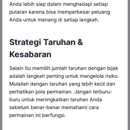
Anda lebih siap dalam menghadapi setiap
putaran karena bisa memperbesar peluang
Anda untuk menang di setiap langkah.
Strategi Taruhan &
Kesabaran
Selain itu memilih jumlah taruhan dengan bijak
adalah langkah penting untuk mengelola risiko.
Mulailah dengan taruhan yang lebih kecil dan
perhatikan pola permainan. Jangan terburu-
buru untuk meningkatkan taruhan Anda
sebelum benar-benar memahami cara
permainan ini berfungsi.