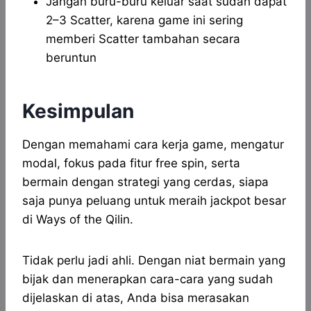
Jangan buru-buru keluar saat sudah dapat
2–3 Scatter, karena game ini sering
memberi Scatter tambahan secara
beruntun
Kesimpulan
Dengan memahami cara kerja game, mengatur
modal, fokus pada fitur free spin, serta
bermain dengan strategi yang cerdas, siapa
saja punya peluang untuk meraih jackpot besar
di Ways of the Qilin.
Tidak perlu jadi ahli. Dengan niat bermain yang
bijak dan menerapkan cara-cara yang sudah
dijelaskan di atas, Anda bisa merasakan