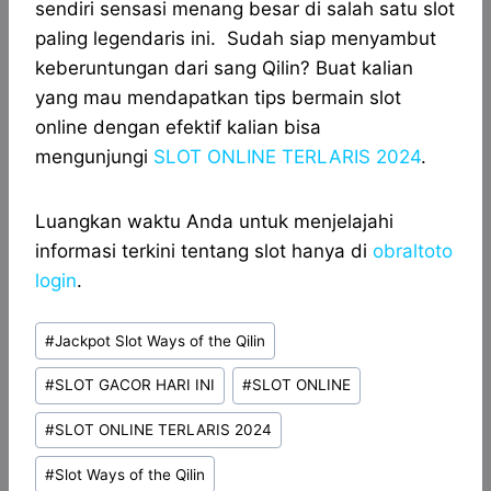
sendiri sensasi menang besar di salah satu slot
paling legendaris ini. Sudah siap menyambut
keberuntungan dari sang Qilin?
Buat kalian
yang mau mendapatkan tips bermain slot
online dengan efektif kalian bisa
mengunjungi
SLOT ONLINE TERLARIS 2024
.
Luangkan waktu Anda untuk menjelajahi
informasi terkini tentang slot hanya di
obraltoto
login
.
Post
#
Jackpot Slot Ways of the Qilin
Tags:
#
SLOT GACOR HARI INI
#
SLOT ONLINE
#
SLOT ONLINE TERLARIS 2024
#
Slot Ways of the Qilin