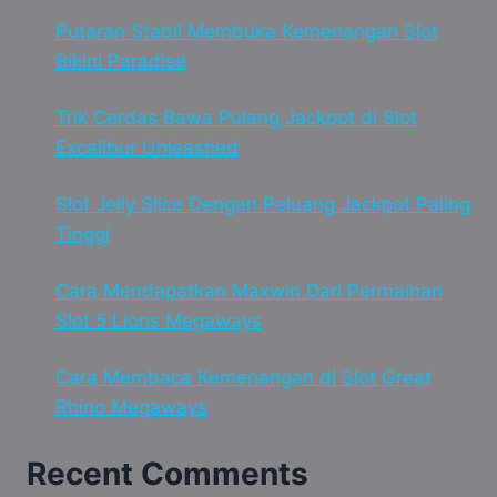
Putaran Stabil Membuka Kemenangan Slot
Bikini Paradise
Trik Cerdas Bawa Pulang Jackpot di Slot
Excalibur Unleashed
Slot Jelly Slice Dengan Peluang Jackpot Paling
Tinggi
Cara Mendapatkan Maxwin Dari Permainan
Slot 5 Lions Megaways
Cara Membaca Kemenangan di Slot Great
Rhino Megaways
Recent Comments