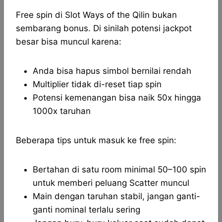
Free spin di Slot Ways of the Qilin bukan
sembarang bonus. Di sinilah potensi jackpot
besar bisa muncul karena:
Anda bisa hapus simbol bernilai rendah
Multiplier tidak di-reset tiap spin
Potensi kemenangan bisa naik 50x hingga
1000x taruhan
Beberapa tips untuk masuk ke free spin:
Bertahan di satu room minimal 50–100 spin
untuk memberi peluang Scatter muncul
Main dengan taruhan stabil, jangan ganti-
ganti nominal terlalu sering