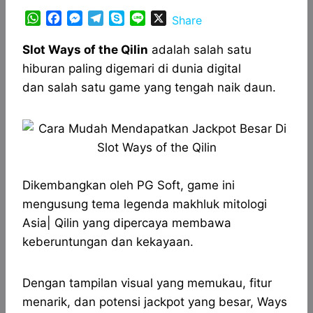
W
F
M
T
S
L
X
Share
h
a
e
e
k
i
a
c
s
l
y
n
Slot Ways of the Qilin
adalah salah satu
t
e
s
e
p
e
hiburan paling digemari di dunia digital
s
b
e
g
e
dan salah satu game yang tengah naik daun.
A
o
n
r
p
o
g
a
p
k
e
m
r
Dikembangkan oleh PG Soft, game ini
mengusung tema legenda makhluk mitologi
Asia| Qilin yang dipercaya membawa
keberuntungan dan kekayaan.
Dengan tampilan visual yang memukau, fitur
menarik, dan potensi jackpot yang besar, Ways