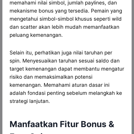
memahami nilai simbol, jumlah paylines, dan
mekanisme bonus yang tersedia. Pemain yang
mengetahui simbol-simbol khusus seperti wild
dan scatter akan lebih mudah memanfaatkan
peluang kemenangan.
Selain itu, perhatikan juga nilai taruhan per
spin. Menyesuaikan taruhan sesuai saldo dan
target kemenangan dapat membantu mengatur
risiko dan memaksimalkan potensi
kemenangan. Memahami aturan dasar ini
adalah fondasi penting sebelum melangkah ke
strategi lanjutan.
Manfaatkan Fitur Bonus &