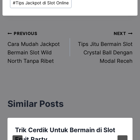
#
Tips Jackpot di Slot Online
Post
PREVIOUS
NEXT
Cara Mudah Jackpot
Tips Jitu Bermain Slot
navigation
Bermain Slot Wild
Crystal Ball Dengan
North Tanpa Ribet
Modal Receh
Similar Posts
Trik Cerdik Untuk Bermain di Slot
Fruit Party