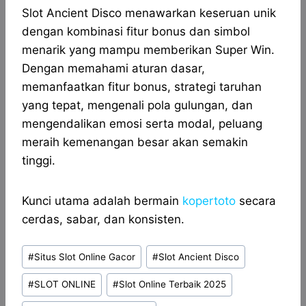
Slot Ancient Disco menawarkan keseruan unik
dengan kombinasi fitur bonus dan simbol
menarik yang mampu memberikan Super Win.
Dengan memahami aturan dasar,
memanfaatkan fitur bonus, strategi taruhan
yang tepat, mengenali pola gulungan, dan
mengendalikan emosi serta modal, peluang
meraih kemenangan besar akan semakin
tinggi.
Kunci utama adalah bermain
kopertoto
secara
cerdas, sabar, dan konsisten.
Post
#
Situs Slot Online Gacor
#
Slot Ancient Disco
Tags:
#
SLOT ONLINE
#
Slot Online Terbaik 2025