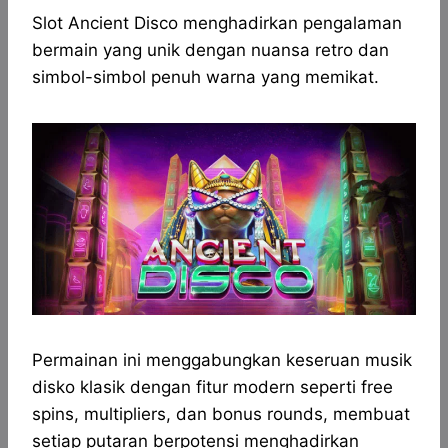
h
a
e
e
k
i
a
c
s
l
y
n
Slot Ancient Disco menghadirkan pengalaman
t
e
s
e
p
e
bermain yang unik dengan nuansa retro dan
s
b
e
g
e
simbol-simbol penuh warna yang memikat.
A
o
n
r
p
o
g
a
p
k
e
m
r
Permainan ini menggabungkan keseruan musik
disko klasik dengan fitur modern seperti free
spins, multipliers, dan bonus rounds, membuat
setiap putaran berpotensi menghadirkan