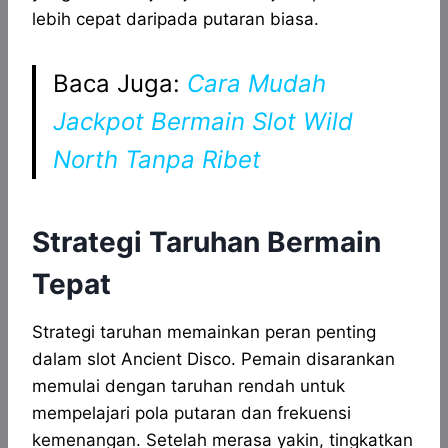
lebih cepat daripada putaran biasa.
Baca Juga:
Cara Mudah
Jackpot Bermain Slot Wild
North Tanpa Ribet
Strategi Taruhan Bermain
Tepat
Strategi taruhan memainkan peran penting
dalam slot Ancient Disco. Pemain disarankan
memulai dengan taruhan rendah untuk
mempelajari pola putaran dan frekuensi
kemenangan. Setelah merasa yakin, tingkatkan