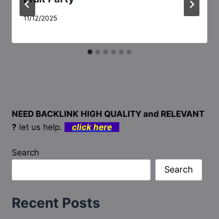
11/12/2025
NEED BACKLINK HIGH QUALITY and RELEVANT
?
let us help.
click here
Search
Search
Recent Posts