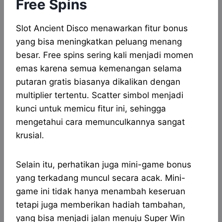
Free Spins
Slot Ancient Disco menawarkan fitur bonus
yang bisa meningkatkan peluang menang
besar. Free spins sering kali menjadi momen
emas karena semua kemenangan selama
putaran gratis biasanya dikalikan dengan
multiplier tertentu. Scatter simbol menjadi
kunci untuk memicu fitur ini, sehingga
mengetahui cara memunculkannya sangat
krusial.
Selain itu, perhatikan juga mini-game bonus
yang terkadang muncul secara acak. Mini-
game ini tidak hanya menambah keseruan
tetapi juga memberikan hadiah tambahan,
yang bisa menjadi jalan menuju Super Win