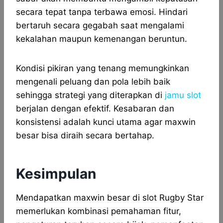
secara tepat tanpa terbawa emosi. Hindari
bertaruh secara gegabah saat mengalami
kekalahan maupun kemenangan beruntun.
Kondisi pikiran yang tenang memungkinkan
mengenali peluang dan pola lebih baik
sehingga strategi yang diterapkan di
jamu slot
berjalan dengan efektif. Kesabaran dan
konsistensi adalah kunci utama agar maxwin
besar bisa diraih secara bertahap.
Kesimpulan
Mendapatkan maxwin besar di slot Rugby Star
memerlukan kombinasi pemahaman fitur,