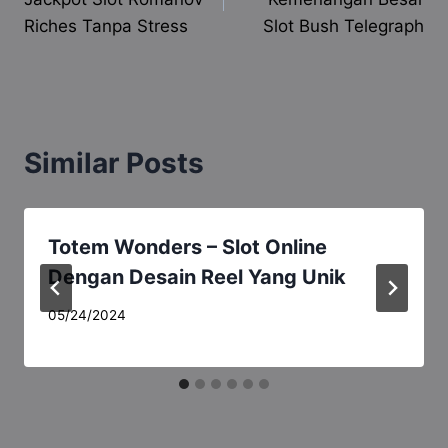
Riches Tanpa Stress
Slot Bush Telegraph
Similar Posts
Totem Wonders – Slot Online
Dengan Desain Reel Yang Unik
05/24/2024