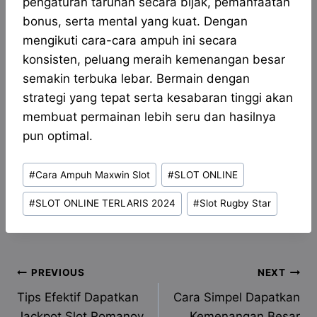
pengaturan taruhan secara bijak, pemanfaatan
bonus, serta mental yang kuat. Dengan
mengikuti cara-cara ampuh ini secara
konsisten, peluang meraih kemenangan besar
semakin terbuka lebar. Bermain dengan
strategi yang tepat serta kesabaran tinggi akan
membuat permainan lebih seru dan hasilnya
pun optimal.
Post
#
Cara Ampuh Maxwin Slot
#
SLOT ONLINE
Tags:
#
SLOT ONLINE TERLARIS 2024
#
Slot Rugby Star
Post
PREVIOUS
NEXT
Tips Efektif Dapatkan
Cara Simpel Dapatkan
navigation
Jackpot Slot Romanov
Kemenangan Besar