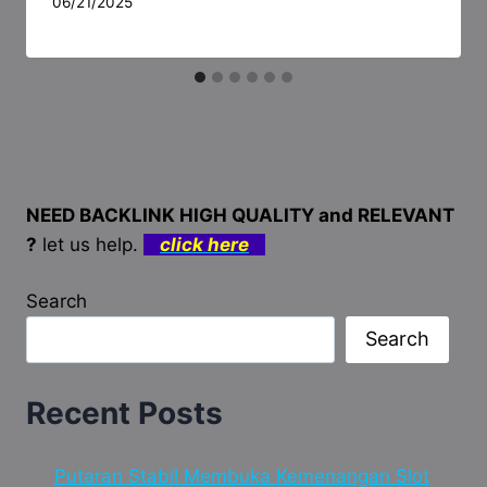
06/21/2025
NEED BACKLINK HIGH QUALITY and RELEVANT
?
let us help.
click here
Search
Search
Recent Posts
Putaran Stabil Membuka Kemenangan Slot