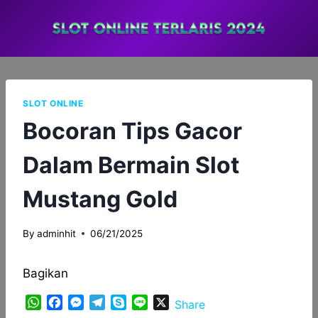
Skip
to
content
SLOT ONLINE
Bocoran Tips Gacor
Dalam Bermain Slot
Mustang Gold
By
adminhit
06/21/2025
Bagikan
W
F
M
T
S
L
X
Share