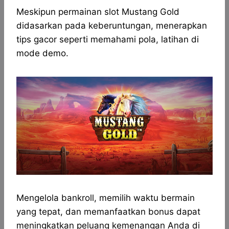
h
a
e
e
k
i
a
c
s
l
y
n
Meskipun permainan slot Mustang Gold
t
e
s
e
p
e
didasarkan pada keberuntungan, menerapkan
s
b
e
g
e
tips gacor seperti memahami pola, latihan di
A
o
n
r
mode demo.
p
o
g
a
p
k
e
m
r
Mengelola bankroll, memilih waktu bermain
yang tepat, dan memanfaatkan bonus dapat
meningkatkan peluang kemenangan Anda di